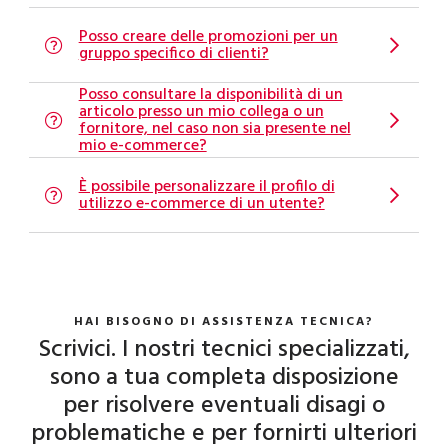
Posso creare delle promozioni per un
gruppo specifico di clienti?
Posso consultare la disponibilità di un
articolo presso un mio collega o un
fornitore, nel caso non sia presente nel
mio e-commerce?
È possibile personalizzare il profilo di
utilizzo e-commerce di un utente?
HAI BISOGNO DI ASSISTENZA TECNICA?
Scrivici. I nostri tecnici specializzati,
sono a tua completa disposizione
per risolvere eventuali disagi o
problematiche e per fornirti ulteriori