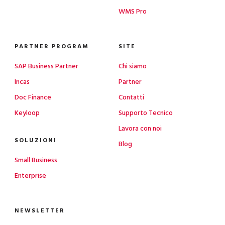
WMS Pro
PARTNER PROGRAM
SITE
SAP Business Partner
Chi siamo
Incas
Partner
Doc Finance
Contatti
Keyloop
Supporto Tecnico
Lavora con noi
SOLUZIONI
Blog
Small Business
Enterprise
NEWSLETTER