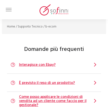
Home
/
Supporto Tecnico
/
b-ecom
Domande più frequenti
Interagisce con Ebay?
È previsto il reso di un prodotto?
Come posso applicare le condizioni di
vendita ad un cliente come faccio per il
gestionale?