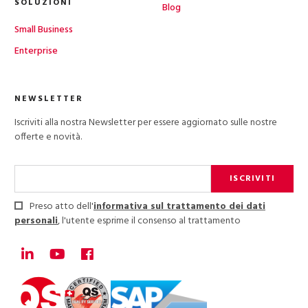
SOLUZIONI
Blog
Small Business
Enterprise
NEWSLETTER
Iscriviti alla nostra Newsletter per essere aggiornato sulle nostre
offerte e novità.
ISCRIVITI
Preso atto dell'
informativa sul trattamento dei dati
personali
, l'utente esprime il consenso al trattamento