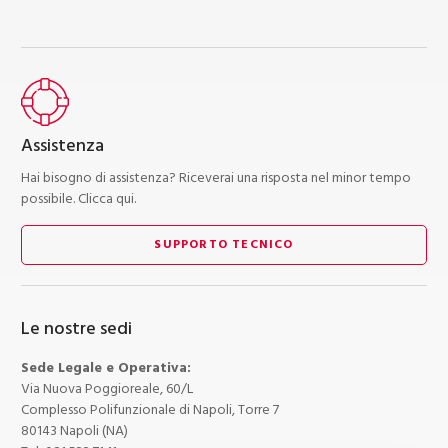
Assistenza
Hai bisogno di assistenza? Riceverai una risposta nel minor tempo
possibile. Clicca qui.
SUPPORTO TECNICO
Le nostre sedi
Sede Legale e Operativa:
Via Nuova Poggioreale, 60/L
Complesso Polifunzionale di Napoli, Torre 7
80143 Napoli (NA)