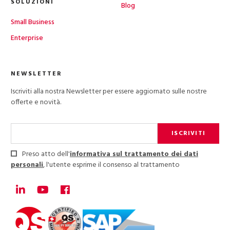
SOLUZIONI
Blog
Small Business
Enterprise
NEWSLETTER
Iscriviti alla nostra Newsletter per essere aggiornato sulle nostre
offerte e novità.
ISCRIVITI
Preso atto dell'
informativa sul trattamento dei dati
personali
, l'utente esprime il consenso al trattamento