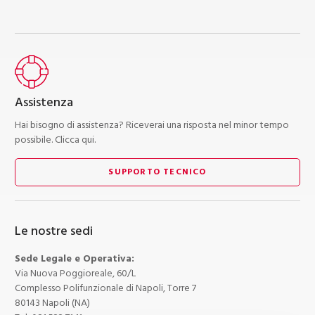
Assistenza
Hai bisogno di assistenza? Riceverai una risposta nel minor tempo
possibile. Clicca qui.
SUPPORTO TECNICO
Le nostre sedi
Sede Legale e Operativa:
Via Nuova Poggioreale, 60/L
Complesso Polifunzionale di Napoli, Torre 7
80143 Napoli (NA)