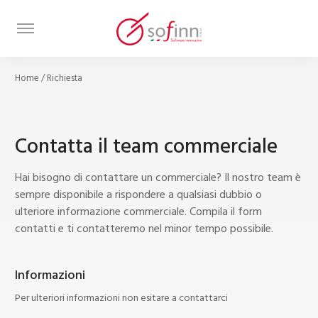
Home
/
Richiesta
Contatta il team commerciale
Hai bisogno di contattare un commerciale? Il nostro team è
sempre disponibile a rispondere a qualsiasi dubbio o
ulteriore informazione commerciale. Compila il form
contatti e ti contatteremo nel minor tempo possibile.
Informazioni
Per ulteriori informazioni non esitare a contattarci