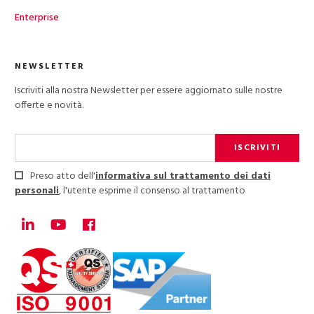
Enterprise
NEWSLETTER
Iscriviti alla nostra Newsletter per essere aggiornato sulle nostre
offerte e novità.
ISCRIVITI
Preso atto dell'
informativa sul trattamento dei dati
personali
, l'utente esprime il consenso al trattamento