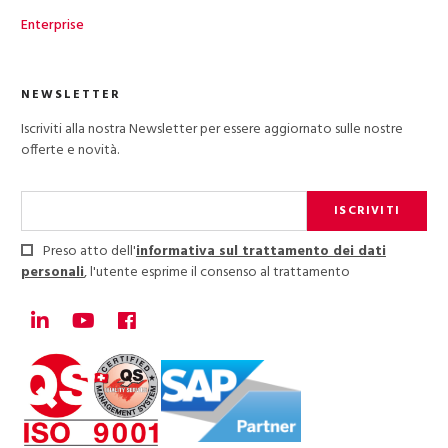
Enterprise
NEWSLETTER
Iscriviti alla nostra Newsletter per essere aggiornato sulle nostre
offerte e novità.
ISCRIVITI
Preso atto dell'
informativa sul trattamento dei dati
personali
, l'utente esprime il consenso al trattamento