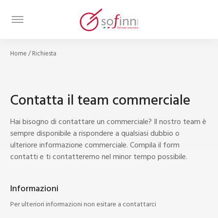
Home
/
Richiesta
Contatta il team commerciale
Hai bisogno di contattare un commerciale? Il nostro team è
sempre disponibile a rispondere a qualsiasi dubbio o
ulteriore informazione commerciale. Compila il form
contatti e ti contatteremo nel minor tempo possibile.
Informazioni
Per ulteriori informazioni non esitare a contattarci