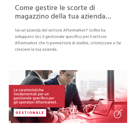
Come gestire le scorte di
magazzino della tua azienda
Aftermarket
Sei un’azienda del settore Aftermarket? Sofinn ha
sviluppato SirJ, il gestionale specifico per il settore
Aftermarket che ti permetterà di snellire, ottimizzare e far
crescere la tua azienda.
GESTIONALE