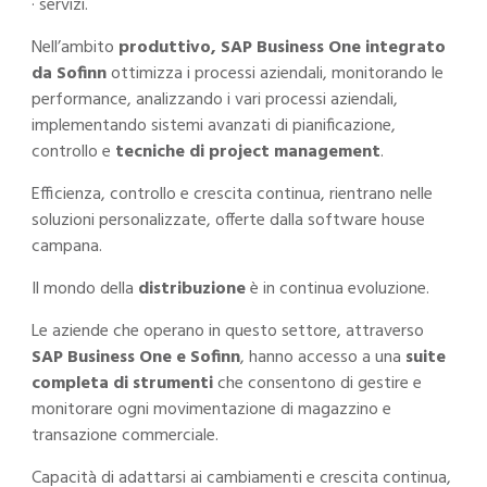
· servizi.
Nell’ambito
produttivo, SAP Business One integrato
da Sofinn
ottimizza i processi aziendali, monitorando le
performance, analizzando i vari processi aziendali,
implementando sistemi avanzati di pianificazione,
controllo e
tecniche di project management
.
Efficienza, controllo e crescita continua, rientrano nelle
soluzioni personalizzate, offerte dalla software house
campana.
Il mondo della
distribuzione
è in continua evoluzione.
Le aziende che operano in questo settore, attraverso
SAP Business One e Sofinn
, hanno accesso a una
suite
completa di strumenti
che consentono di gestire e
monitorare ogni movimentazione di magazzino e
transazione commerciale.
Capacità di adattarsi ai cambiamenti e crescita continua,