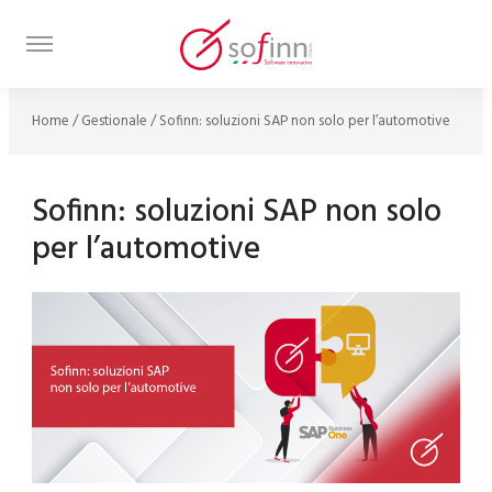
Home
/
Gestionale
/
Sofinn: soluzioni SAP non solo per l’automotive
Sofinn: soluzioni SAP non solo
per l’automotive