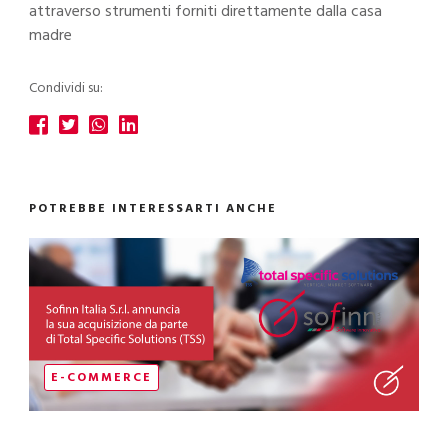
attraverso strumenti forniti direttamente dalla casa
madre
Condividi su:
POTREBBE INTERESSARTI ANCHE
E-COMMERCE