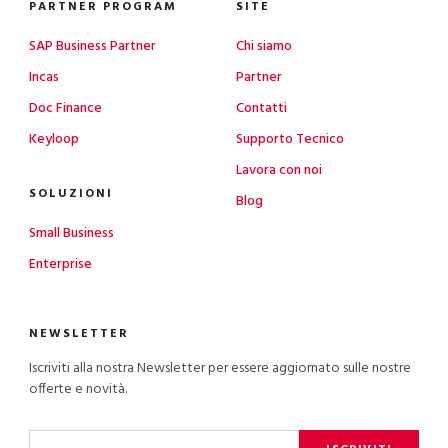
PARTNER PROGRAM
SITE
SAP Business Partner
Chi siamo
Incas
Partner
Doc Finance
Contatti
Keyloop
Supporto Tecnico
Lavora con noi
SOLUZIONI
Blog
Small Business
Enterprise
NEWSLETTER
Iscriviti alla nostra Newsletter per essere aggiornato sulle nostre
offerte e novità.