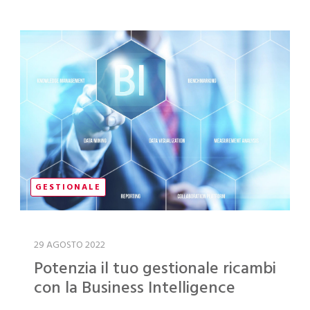
GESTIONALE
29 AGOSTO 2022
Potenzia il tuo gestionale ricambi
con la Business Intelligence