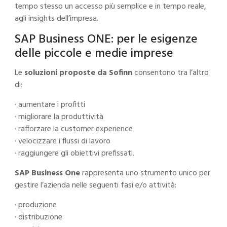
tempo stesso un accesso più semplice e in tempo reale,
agli insights dell’impresa.
SAP Business ONE: per le esigenze
delle piccole e medie imprese
Le
soluzioni proposte da Sofinn
consentono tra l’altro
di:
· aumentare i profitti
· migliorare la produttività
· rafforzare la customer experience
· velocizzare i flussi di lavoro
· raggiungere gli obiettivi prefissati.
SAP Business One
rappresenta uno strumento unico per
gestire l’azienda nelle seguenti fasi e/o attività:
· produzione
· distribuzione