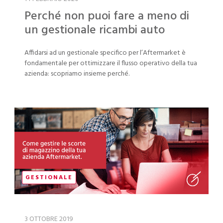
Perché non puoi fare a meno di
un gestionale ricambi auto
Affidarsi ad un gestionale specifico per l’Aftermarket è
fondamentale per ottimizzare il flusso operativo della tua
azienda: scopriamo insieme perché.
GESTIONALE
3 OTTOBRE 2019