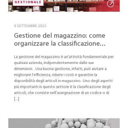
GESTIONALE
9 SETTEMBRE 2023
Gestione del magazzino: come
organizzare la classificazione
degli articoli
La gestione del magazzino è un’attività fondamentale per
qualsiasi azienda, indipendentemente dalle sue
dimensioni. Una buona gestione, infatti, può aiutare a
migliorare l’efficienza, ridurre i costi e garantire la
disponibilità degli articoli in magazzino. Uno degli aspetti
più importanti in questo settore è la classificazione degli
articoli, che consiste nell’assegnazione di un codice o di
[…]