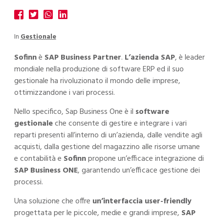
In
Gestionale
Sofinn
è
SAP Business Partner
.
L’azienda SAP
, è leader
mondiale nella produzione di software ERP ed il suo
gestionale ha rivoluzionato il mondo delle imprese,
ottimizzandone i vari processi.
Nello specifico, Sap Business One è il
software
gestionale
che consente di gestire e integrare i vari
reparti presenti all’interno di un’azienda, dalle vendite agli
acquisti, dalla gestione del magazzino alle risorse umane
e contabilità e
Sofinn
propone un’efficace integrazione di
SAP Business ONE
, garantendo un’efficace gestione dei
processi.
Una soluzione che offre
un’interfaccia user-friendly
progettata per le piccole, medie e grandi imprese,
SAP