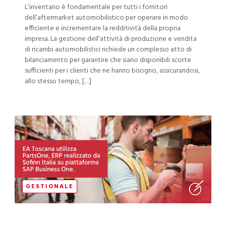
L’inventario è fondamentale per tutti i fornitori
dell’aftermarket automobilistico per operare in modo
efficiente e incrementare la redditività della propria
impresa. La gestione dell’attività di produzione e vendita
di ricambi automobilistici richiede un complesso atto di
bilanciamento per garantire che siano disponibili scorte
sufficienti per i clienti che ne hanno bisogno, assicurandosi,
allo stesso tempo, […]
GESTIONALE