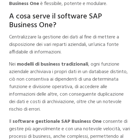
Business One
è flessibile, potente e modulare.
A cosa serve il software SAP
Business One?
Centralizzare la gestione dei dati al fine di mettere a
disposizione dei vari reparti aziendali, un’unica fonte
affidabile di informazioni.
Nei
modelli di business tradizionali
, ogni funzione
aziendale archiviava i propri dati in un database distinto,
ciò non consentiva ai dipendenti di una determinata
funzione e divisione operativa, di accedere alle
informazioni delle altre, con conseguente duplicazione
dei dati e costi di archiviazione, oltre che un notevole
rischio di errori.
Il
software gestionale SAP Business One
consente di
gestire più agevolmente e con una notevole velocità, vari
processi di business, anche complessi, permettendo al