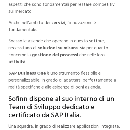
aspetti che sono fondamentali per restare competitivi
sul mercato.
Anche nell’ambito dei
servizi
, l’innovazione è
fondamentale.
Spesso le aziende che operano in questo settore,
necessitano di
soluzioni su misura
, sia per quanto
concerne la
gestione dei processi
che nelle loro
attività
.
SAP Business One
è uno strumento flessibile e
personalizzabile, in grado di adattarsi perfettamente a
realtà specifiche e alle esigenze di ogni azienda.
Sofinn dispone al suo interno di un
Team di Sviluppo dedicato e
certificato da SAP Italia.
Una squadra, in grado di realizzare applicazioni integrate,