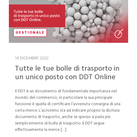
GESTIONALE
14 DICEMBRE 2022
Tutte le tue bolle di trasporto in
un unico posto con DDT Online
Il DDT è un documento di fondamentale importanza nel
mondo del commercio, in particolare la sua principale
funzione è quella di certificare l’avvenuta consegna di una
certa merce. L’acronimo sta ad indicare proprio la dicitura
documento di trasporto, anche se spesso si parla più
semplicemente di bolla di trasporto. Il DDT segue
effettivamente la merce […]