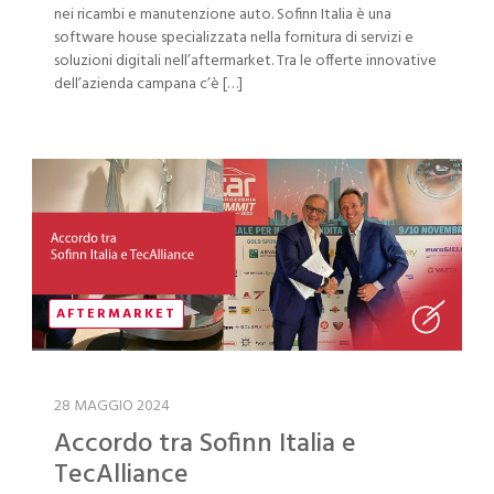
nei ricambi e manutenzione auto. Sofinn Italia è una
software house specializzata nella fornitura di servizi e
soluzioni digitali nell’aftermarket. Tra le offerte innovative
dell’azienda campana c’è […]
AFTERMARKET
28 MAGGIO 2024
Accordo tra Sofinn Italia e
TecAlliance