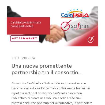
AFTERMARKET
18 GIUGNO 2024
Una nuova promettente
partnership tra il consorzio
CarsSikelia e Sofinn Italia
Consorzio CarsSikelia e Sofinn Italia rappresentano un
binomio vincente nell’aftermarket. Due realtà leader nei
rispettivi settori. Il Consorzio CarsSikelia nasce con
l’obiettivo di creare una robusta e solida rete tra i
professionisti che operano nell’automotive, in particolare