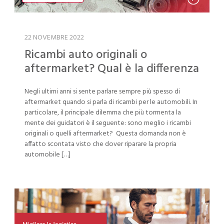
22 NOVEMBRE 2022
Ricambi auto originali o
aftermarket? Qual è la differenza
Negli ultimi anni si sente parlare sempre più spesso di
aftermarket quando si parla di ricambi per le automobili. In
particolare, il principale dilemma che più tormenta la
mente dei guidatori è il seguente: sono meglio i ricambi
originali o quelli aftermarket? Questa domanda non è
affatto scontata visto che dover riparare la propria
automobile […]