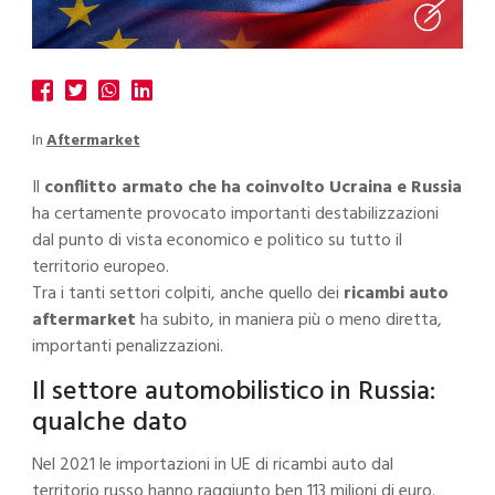
In
Aftermarket
Il
conflitto armato che ha coinvolto Ucraina e Russia
ha certamente provocato importanti destabilizzazioni
dal punto di vista economico e politico su tutto il
territorio europeo.
Tra i tanti settori colpiti, anche quello dei
ricambi auto
aftermarket
ha subito, in maniera più o meno diretta,
importanti penalizzazioni.
Il settore automobilistico in Russia:
qualche dato
Nel 2021 le importazioni in UE di ricambi auto dal
territorio russo hanno raggiunto ben 113 milioni di euro.