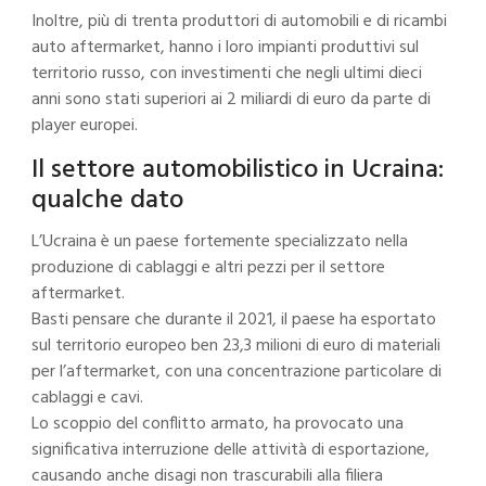
Inoltre, più di trenta produttori di automobili e di ricambi
auto aftermarket, hanno i loro impianti produttivi sul
territorio russo, con investimenti che negli ultimi dieci
anni sono stati superiori ai 2 miliardi di euro da parte di
player europei.
Il settore automobilistico in Ucraina:
qualche dato
L’Ucraina è un paese fortemente specializzato nella
produzione di cablaggi e altri pezzi per il settore
aftermarket.
Basti pensare che durante il 2021, il paese ha esportato
sul territorio europeo ben 23,3 milioni di euro di materiali
per l’aftermarket, con una concentrazione particolare di
cablaggi e cavi.
Lo scoppio del conflitto armato, ha provocato una
significativa interruzione delle attività di esportazione,
causando anche disagi non trascurabili alla filiera