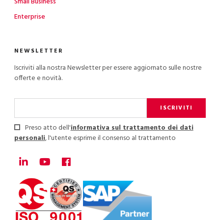
Small Business
Enterprise
NEWSLETTER
Iscriviti alla nostra Newsletter per essere aggiornato sulle nostre
offerte e novità.
ISCRIVITI
Preso atto dell'
informativa sul trattamento dei dati
personali
, l'utente esprime il consenso al trattamento