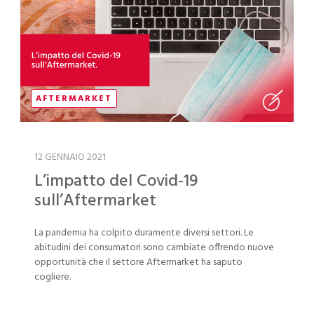
AFTERMARKET
12 GENNAIO 2021
L’impatto del Covid-19
sull’Aftermarket
La pandemia ha colpito duramente diversi settori. Le
abitudini dei consumatori sono cambiate offrendo nuove
opportunità che il settore Aftermarket ha saputo
cogliere.