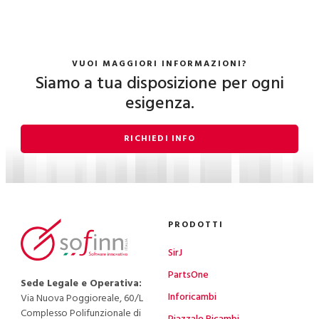
VUOI MAGGIORI INFORMAZIONI?
Siamo a tua disposizione per ogni
esigenza.
RICHIEDI INFO
PRODOTTI
SirJ
PartsOne
Sede Legale e Operativa:
Inforicambi
Via Nuova Poggioreale, 60/L
Complesso Polifunzionale di