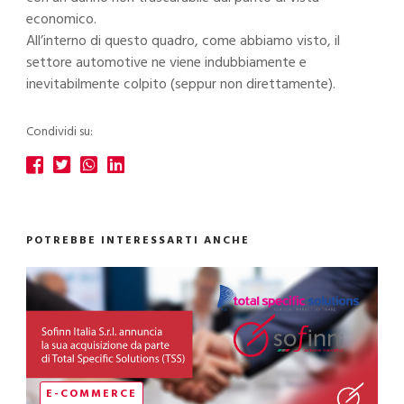
economico.
All’interno di questo quadro, come abbiamo visto, il
settore automotive ne viene indubbiamente e
inevitabilmente colpito (seppur non direttamente).
Condividi su:
POTREBBE INTERESSARTI ANCHE
E-COMMERCE