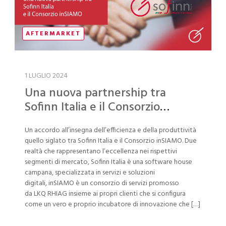
AFTERMARKET
1 LUGLIO 2024
Una nuova partnership tra
Sofinn Italia e il Consorzio
inSIAMO
Un accordo all’insegna dell’efficienza e della produttività
quello siglato tra Sofinn Italia e il Consorzio inSIAMO. Due
realtà che rappresentano l’eccellenza nei rispettivi
segmenti di mercato, Sofinn Italia è una software house
campana, specializzata in servizi e soluzioni
digitali, inSIAMO è un consorzio di servizi promosso
da LKQ RHIAG insieme ai propri clienti che si configura
come un vero e proprio incubatore di innovazione che […]