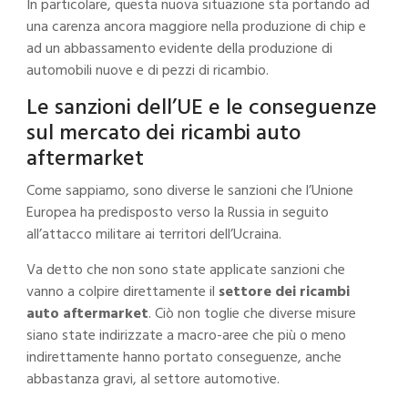
In particolare, questa nuova situazione sta portando ad
una carenza ancora maggiore nella produzione di chip e
ad un abbassamento evidente della produzione di
automobili nuove e di pezzi di ricambio.
Le sanzioni dell’UE e le conseguenze
sul mercato dei ricambi auto
aftermarket
Come sappiamo, sono diverse le sanzioni che l’Unione
Europea ha predisposto verso la Russia in seguito
all’attacco militare ai territori dell’Ucraina.
Va detto che non sono state applicate sanzioni che
vanno a colpire direttamente il
settore dei ricambi
auto aftermarket
. Ciò non toglie che diverse misure
siano state indirizzate a macro-aree che più o meno
indirettamente hanno portato conseguenze, anche
abbastanza gravi, al settore automotive.