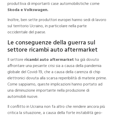
produttiva di importanti case automobilistiche come
Skoda e Volkswagen.
Inoltre, ben sette produttori europei hanno sedi di lavoro
sul territorio Ucraino, in particolare nella parte
occidentale del paese.
Le conseguenze della guerra sul
settore ricambi auto aftermarket
Il settore
ricambi auto aftermarket
ha già dovuto
affrontare una pesante crisi sia a causa della pandemia
globale del Covid-19, che a causa della carenza di chip
elettronici dovuta alla scarsa reperibilità di materie prime.
Come sappiamo, queste implicazioni hanno portato ad
una diminuzione importante nella produzione di
automobili nuove.
Il conflitto in Ucraina non fa altro che rendere ancora più
critica la situazione, a causa della forte instabilità geo-