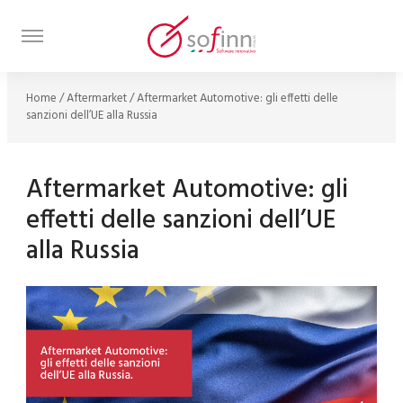
Home
/
Aftermarket
/
Aftermarket Automotive: gli effetti delle
sanzioni dell’UE alla Russia
Aftermarket Automotive: gli
effetti delle sanzioni dell’UE
alla Russia