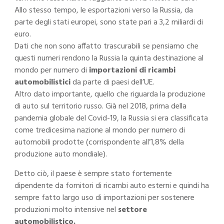
Allo stesso tempo, le esportazioni verso la Russia, da
parte degli stati europei, sono state pari a 3,2 miliardi di
euro.
Dati che non sono affatto trascurabili se pensiamo che
questi numeri rendono la Russia la quinta destinazione al
mondo per numero di
importazioni di ricambi
automobilistici
da parte di paesi dell’UE.
Altro dato importante, quello che riguarda la produzione
di auto sul territorio russo. Già nel 2018, prima della
pandemia globale del Covid-19, la Russia si era classificata
come tredicesima nazione al mondo per numero di
automobili prodotte (corrispondente all’1,8% della
produzione auto mondiale).
Detto ciò, il paese è sempre stato fortemente
dipendente da fornitori di ricambi auto esterni e quindi ha
sempre fatto largo uso di importazioni per sostenere
produzioni molto intensive nel
settore
automobilistico.