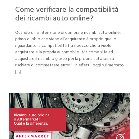
Come verificare la compatibilità
dei ricambi auto online?
Quando si ha intenzione di comprare ricambi auto online, il
primo dubbio che viene all’acquirente è proprio quello
riguardante la compatibilità tra il pezzo che si vuole
acquistare e la propria automobile. Ma come si fa ad
acquistare il ricambio giusto per la propria auto senza
rischiare di commettere errori? In effetti, oggi sul mercato
[…]
AFTERMARKET