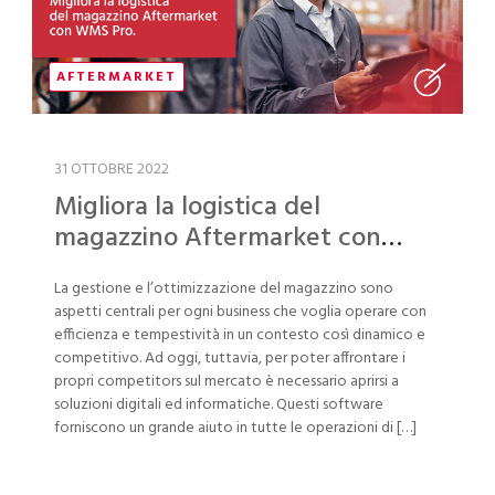
AFTERMARKET
31 OTTOBRE 2022
Migliora la logistica del
magazzino Aftermarket con
WMS Pro
La gestione e l’ottimizzazione del magazzino sono
aspetti centrali per ogni business che voglia operare con
efficienza e tempestività in un contesto così dinamico e
competitivo. Ad oggi, tuttavia, per poter affrontare i
propri competitors sul mercato è necessario aprirsi a
soluzioni digitali ed informatiche. Questi software
forniscono un grande aiuto in tutte le operazioni di […]