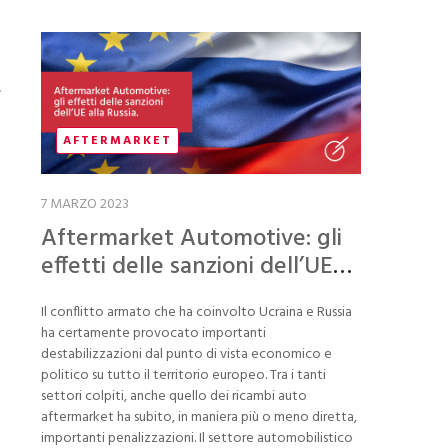
,
AFTERMARKET
7 MARZO 2023
Aftermarket Automotive: gli
effetti delle sanzioni dell’UE
alla Russia
Il conflitto armato che ha coinvolto Ucraina e Russia
ha certamente provocato importanti
destabilizzazioni dal punto di vista economico e
politico su tutto il territorio europeo. Tra i tanti
settori colpiti, anche quello dei ricambi auto
aftermarket ha subito, in maniera più o meno diretta,
importanti penalizzazioni. Il settore automobilistico