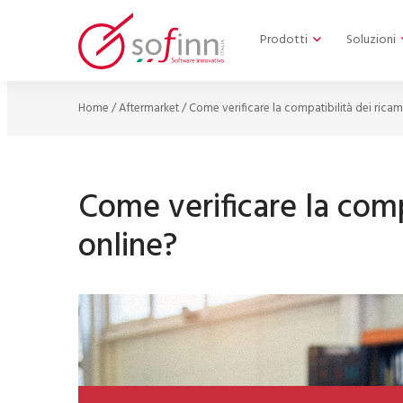
Prodotti
Soluzioni
Home
/
Aftermarket
/
Come verificare la compatibilità dei ricam
Come verificare la comp
online?