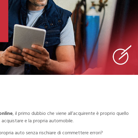
online
, il primo dubbio che viene all’acquirente è proprio quello
e acquistare e la propria automobile.
 propria auto senza rischiare di commettere errori?