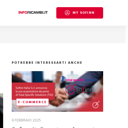
MY SOFINN
POTREBBE INTERESSARTI ANCHE
E-COMMERCE
6 FEBBRAIO 2025