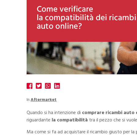
In
Aftermarket
Quando si ha intenzione di
comprare ricambi auto 
riguardante
la compatibilità
tra il pezzo che si vuol
Ma come si fa ad acquistare il ricambio giusto per la