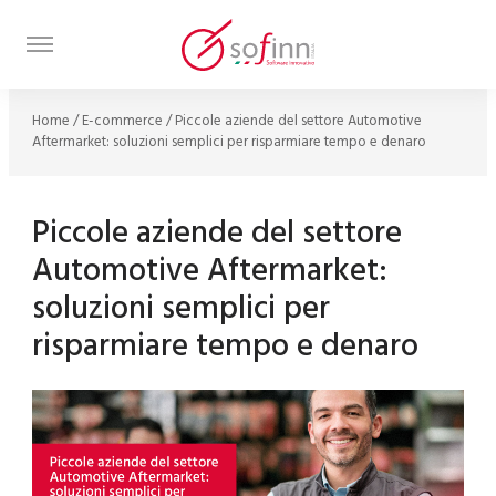
Home
/
E-commerce
/
Piccole aziende del settore Automotive
Aftermarket: soluzioni semplici per risparmiare tempo e denaro
Piccole aziende del settore
Automotive Aftermarket:
soluzioni semplici per
risparmiare tempo e denaro