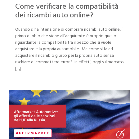
Come verificare la compatibilità
dei ricambi auto online?
Quando si ha intenzione di comprare ricambi auto online, il
primo dubbio che viene all’acquirente è proprio quello
riguardante la compatibilità tra il pezzo che si vuole
acquistare e la propria automobile. Ma come si fa ad
acquistare il ricambio giusto per la propria auto senza
rischiare di commettere errori? In effetti, oggi sul mercato
[…]
AFTERMARKET