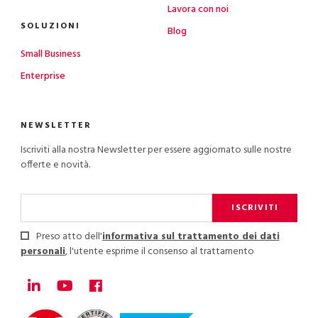
Lavora con noi
SOLUZIONI
Blog
Small Business
Enterprise
NEWSLETTER
Iscriviti alla nostra Newsletter per essere aggiornato sulle nostre
offerte e novità.
ISCRIVITI
Preso atto dell'
informativa sul trattamento dei dati
personali
, l'utente esprime il consenso al trattamento