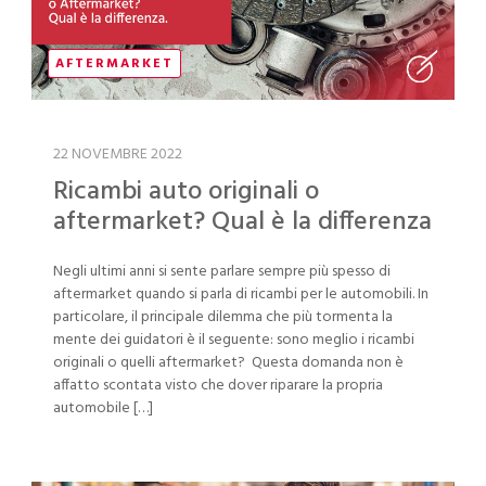
AFTERMARKET
22 NOVEMBRE 2022
Ricambi auto originali o
aftermarket? Qual è la differenza
Negli ultimi anni si sente parlare sempre più spesso di
aftermarket quando si parla di ricambi per le automobili. In
particolare, il principale dilemma che più tormenta la
mente dei guidatori è il seguente: sono meglio i ricambi
originali o quelli aftermarket? Questa domanda non è
affatto scontata visto che dover riparare la propria
automobile […]