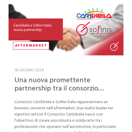
AFTERMARKET
18 GIUGNO 2024
Una nuova promettente
partnership tra il consorzio
CarsSikelia e Sofinn Italia
Consorzio CarsSikelia e Sofinn Italia rappresentano un
binomio vincente nell’aftermarket. Due realtà leader nei
rispettivi settori. Il Consorzio CarsSikelia nasce con
l’obiettivo di creare una robusta e solida rete tra i
professionisti che operano nell’automotive, in particolare