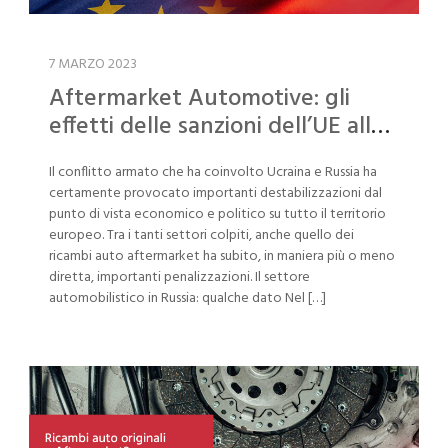
7 MARZO 2023
Aftermarket Automotive: gli
effetti delle sanzioni dell’UE alla
Russia
Il conflitto armato che ha coinvolto Ucraina e Russia ha
certamente provocato importanti destabilizzazioni dal
punto di vista economico e politico su tutto il territorio
europeo. Tra i tanti settori colpiti, anche quello dei
ricambi auto aftermarket ha subito, in maniera più o meno
diretta, importanti penalizzazioni. Il settore
automobilistico in Russia: qualche dato Nel […]