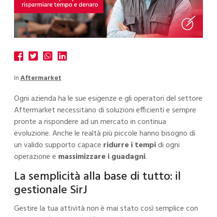
In
Aftermarket
Ogni azienda ha le sue esigenze e gli operatori del settore
Aftermarket necessitano di soluzioni efficienti e sempre
pronte a rispondere ad un
mercato in continua
evoluzione
. Anche le realtà più piccole hanno bisogno di
un valido supporto capace
ridurre i tempi
di ogni
operazione e
massimizzare i guadagni
.
La semplicità alla base di tutto: il
gestionale SirJ
Gestire la tua attività non è mai stato così semplice con