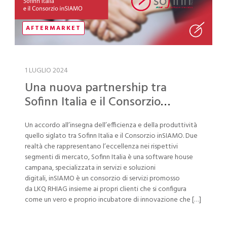
AFTERMARKET
1 LUGLIO 2024
Una nuova partnership tra
Sofinn Italia e il Consorzio
inSIAMO
Un accordo all’insegna dell’efficienza e della produttività
quello siglato tra Sofinn Italia e il Consorzio inSIAMO. Due
realtà che rappresentano l’eccellenza nei rispettivi
segmenti di mercato, Sofinn Italia è una software house
campana, specializzata in servizi e soluzioni
digitali, inSIAMO è un consorzio di servizi promosso
da LKQ RHIAG insieme ai propri clienti che si configura
come un vero e proprio incubatore di innovazione che […]