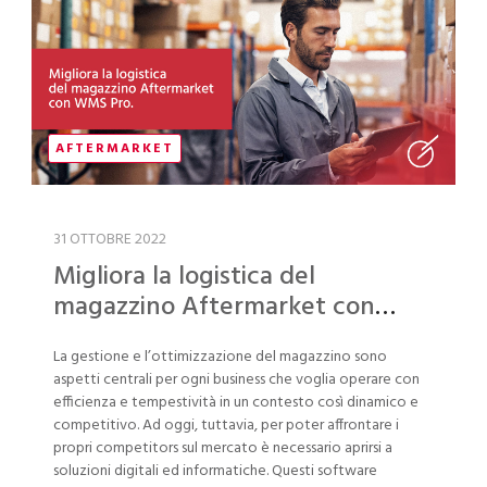
AFTERMARKET
31 OTTOBRE 2022
Migliora la logistica del
magazzino Aftermarket con
WMS Pro
La gestione e l’ottimizzazione del magazzino sono
aspetti centrali per ogni business che voglia operare con
efficienza e tempestività in un contesto così dinamico e
competitivo. Ad oggi, tuttavia, per poter affrontare i
propri competitors sul mercato è necessario aprirsi a
soluzioni digitali ed informatiche. Questi software