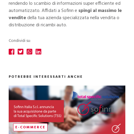
rendendo lo scambio di informazioni super efficiente ed
automatizzato. Affidati a Sofinn e
spingi al massimo le
vendite
della tua azienda specializzata nella vendita o
distribuzione di ricambi auto.
Condividi su:
POTREBBE INTERESSARTI ANCHE
E-COMMERCE