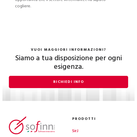
cogliere.
VUOI MAGGIORI INFORMAZIONI?
Siamo a tua disposizione per ogni
esigenza.
RICHIEDI INFO
PRODOTTI
SirJ