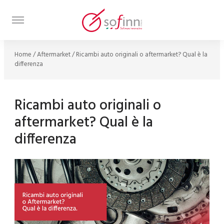
Home
/
Aftermarket
/
Ricambi auto originali o aftermarket? Qual è la
differenza
Ricambi auto originali o
aftermarket? Qual è la
differenza