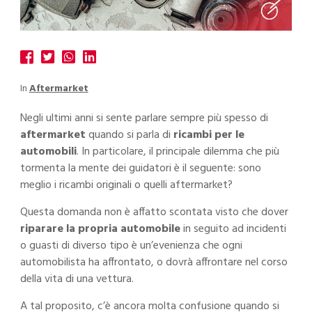
In
Aftermarket
Negli ultimi anni si sente parlare sempre più spesso di
aftermarket
quando si parla di
ricambi per le
automobili
. In particolare, il principale dilemma che più
tormenta la mente dei guidatori è il seguente: sono
meglio i ricambi originali o quelli aftermarket?
Questa domanda non è affatto scontata visto che dover
riparare la propria automobile
in seguito ad incidenti
o guasti di diverso tipo è un’evenienza che ogni
automobilista ha affrontato, o dovrà affrontare nel corso
della vita di una vettura.
A tal proposito, c’è ancora molta confusione quando si