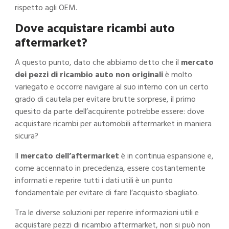
rispetto agli OEM.
Dove acquistare ricambi auto
aftermarket?
A questo punto, dato che abbiamo detto che il
mercato
dei pezzi di ricambio auto non originali
è molto
variegato e occorre navigare al suo interno con un certo
grado di cautela per evitare brutte sorprese, il primo
quesito da parte dell’acquirente potrebbe essere: dove
acquistare ricambi per automobili aftermarket in maniera
sicura?
Il
mercato dell’aftermarket
è in continua espansione e,
come accennato in precedenza, essere costantemente
informati e reperire tutti i dati utili è un punto
fondamentale per evitare di fare l’acquisto sbagliato.
Tra le diverse soluzioni per reperire informazioni utili e
acquistare pezzi di ricambio aftermarket, non si può non