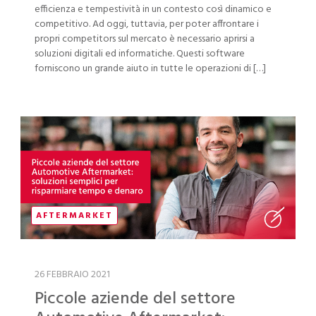
efficienza e tempestività in un contesto così dinamico e
competitivo. Ad oggi, tuttavia, per poter affrontare i
propri competitors sul mercato è necessario aprirsi a
soluzioni digitali ed informatiche. Questi software
forniscono un grande aiuto in tutte le operazioni di […]
AFTERMARKET
26 FEBBRAIO 2021
Piccole aziende del settore