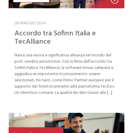
28 MAGGIO 2024
Accordo tra Sofinn Italia e
TecAlliance
Nasce una nuova e significativa alleanza nel mondo del
post-vendita automotive. Con la firma dell’accordo tra
Sofinn Italia e TecAlliance, la software house campana si
aggiudica un importante riconoscimento: essere
selezionati, fra tanti, come Primo Partner europeo per il
supporto dei fornitori presenti sulla piattaforma TecDoc.
Un obiettivo comune: La qualità dei dati Grazie alle […]