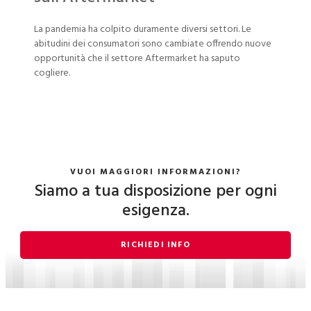
La pandemia ha colpito duramente diversi settori. Le
abitudini dei consumatori sono cambiate offrendo nuove
opportunità che il settore Aftermarket ha saputo
cogliere.
VUOI MAGGIORI INFORMAZIONI?
Siamo a tua disposizione per ogni
esigenza.
RICHIEDI INFO