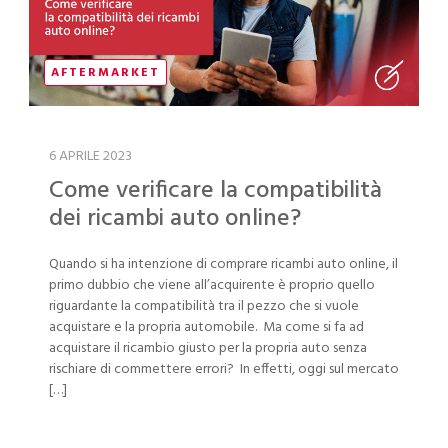
AFTERMARKET
6 APRILE 2023
Come verificare la compatibilità
dei ricambi auto online?
Quando si ha intenzione di comprare ricambi auto online, il
primo dubbio che viene all’acquirente è proprio quello
riguardante la compatibilità tra il pezzo che si vuole
acquistare e la propria automobile. Ma come si fa ad
acquistare il ricambio giusto per la propria auto senza
rischiare di commettere errori? In effetti, oggi sul mercato
[…]