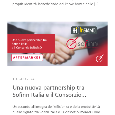
propria identità, beneficiando del know-how e delle […]
AFTERMARKET
1 LUGLIO 2024
Una nuova partnership tra
Sofinn Italia e il Consorzio
inSIAMO
Un accordo all’insegna dell’efficienza e della produttività
quello siglato tra Sofinn Italia e il Consorzio inSIAMO. Due