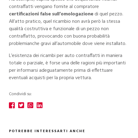
contraffatti vengano fornite al compratore
certificazioni false sull’omologazione
di quel pezzo.
All’atto pratico, quel ricambio non avrà però la stessa
qualità costruttiva e funzionale di un pezzo non
contraffatto, provocando con buona probabilità
problemianche gravi all’automobile dove viene installato.
L’esistenza dei ricambi per auto contraffatti in maniera
totale o parziale, è forse una delle ragioni più importanti
per informarsi adeguatamente prima di effettuare
eventuali acquisti per la propria vettura.
Condividi su:
POTREBBE INTERESSARTI ANCHE