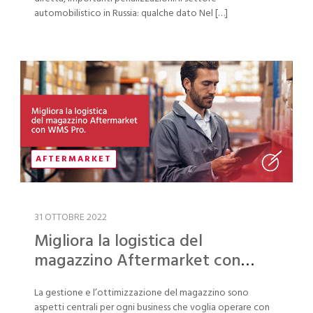
automobilistico in Russia: qualche dato Nel […]
AFTERMARKET
31 OTTOBRE 2022
Migliora la logistica del
magazzino Aftermarket con
WMS Pro
La gestione e l’ottimizzazione del magazzino sono
aspetti centrali per ogni business che voglia operare con