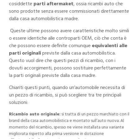
cosiddette
parti aftermaket
, ossia ricambi auto che
sono prodotte senza essere commissionati direttamente
dalla casa automobilistica madre.
Queste ultime possono avere caratteristiche molto simili
o essere identiche alle controparti OEM, ciò che conta è
che possono essere definite comunque
equivalenti alle
parti originali
previste dalla casa automobilistica.
Questo vuol dire che questi pezzi di ricambio, con i
dovuti accorgimenti, possono sostituire perfettamente
la parti originali previste dalla casa madre.
Chiariti questi punti, quando un’automobile necessita di
un pezzo di ricambio, si può scegliere tra tre principali
soluzioni:
Ricambio auto originale:
si tratta di un pezzo marchiato con il
brand della casa automobilistica e montato sull’auto nuova. Al
momento del ricambio, spesso ne viene installata una variante
migliorata rispetto alla prima versione in dotazione