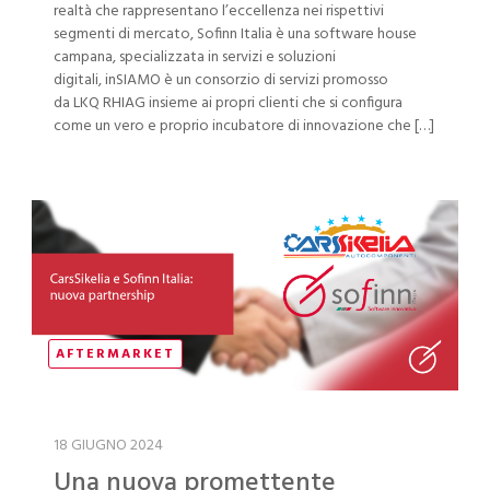
realtà che rappresentano l’eccellenza nei rispettivi
segmenti di mercato, Sofinn Italia è una software house
campana, specializzata in servizi e soluzioni
digitali, inSIAMO è un consorzio di servizi promosso
da LKQ RHIAG insieme ai propri clienti che si configura
come un vero e proprio incubatore di innovazione che […]
AFTERMARKET
18 GIUGNO 2024
Una nuova promettente